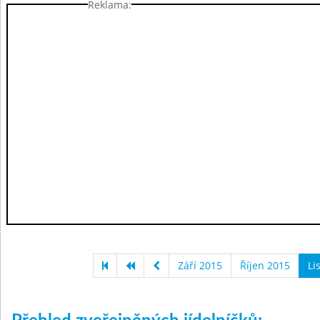
Reklama:
Září 2015
Říjen 2015
Li