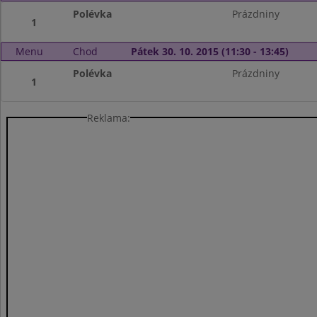
Polévka
Prázdniny
1
Menu
Chod
Pátek 30. 10. 2015 (11:30 - 13:45)
Polévka
Prázdniny
1
Reklama: