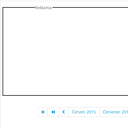
Reklama:
Červen 2015
Červenec 20