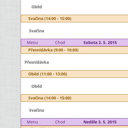
Oběd
Svačina (14:00 - 15:00)
Svačina
Menu
Chod
Sobota 2. 5. 2015
Přesnídávka (9:00 - 10:00)
Přesnídávka
Oběd (11:00 - 13:00)
Oběd
Svačina (14:00 - 15:00)
Svačina
Menu
Chod
Neděle 3. 5. 2015