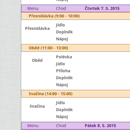
Menu
Chod
Čtvrtek 7. 5. 2015
Přesnídávka (9:00 - 10:00)
Jídlo
Přesnídávka
Doplněk
Nápoj
Oběd (11:00 - 13:00)
Polévka
Oběd
Jídlo
Příloha
Doplněk
Nápoj
Svačina (14:00 - 15:00)
Jídlo
Svačina
Doplněk
Nápoj
Menu
Chod
Pátek 8. 5. 2015