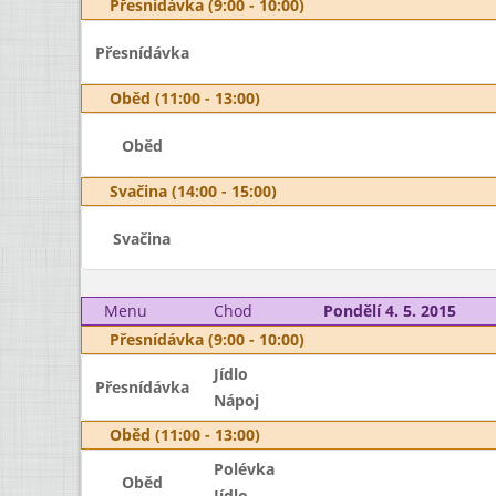
Přesnídávka (9:00 - 10:00)
Přesnídávka
Oběd (11:00 - 13:00)
Oběd
Svačina (14:00 - 15:00)
Svačina
Menu
Chod
Pondělí 4. 5. 2015
Přesnídávka (9:00 - 10:00)
Jídlo
Přesnídávka
Nápoj
Oběd (11:00 - 13:00)
Polévka
Oběd
Jídlo