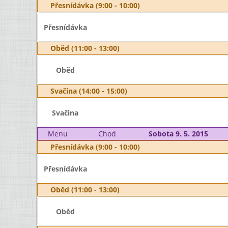
Přesnídávka (9:00 - 10:00)
Přesnídávka
Oběd (11:00 - 13:00)
Oběd
Svačina (14:00 - 15:00)
Svačina
Menu
Chod
Sobota 9. 5. 2015
Přesnídávka (9:00 - 10:00)
Přesnídávka
Oběd (11:00 - 13:00)
Oběd