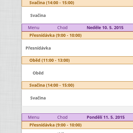
Svačina (14:00 - 15:00)
Svačina
Menu
Chod
Neděle 10. 5. 2015
Přesnídávka (9:00 - 10:00)
Přesnídávka
Oběd (11:00 - 13:00)
Oběd
Svačina (14:00 - 15:00)
Svačina
Menu
Chod
Pondělí 11. 5. 2015
Přesnídávka (9:00 - 10:00)