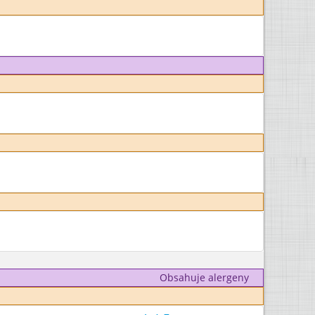
Obsahuje alergeny