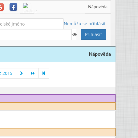
Nápověda
Nemůžu se přihlásit
Nápověda
c 2015