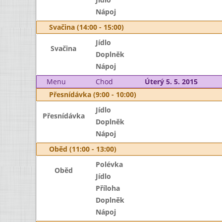
Nápoj
Svačina (14:00 - 15:00)
Jídlo
Svačina
Doplněk
Nápoj
Menu
Chod
Úterý 5. 5. 2015
Přesnídávka (9:00 - 10:00)
Jídlo
Přesnídávka
Doplněk
Nápoj
Oběd (11:00 - 13:00)
Polévka
Oběd
Jídlo
Příloha
Doplněk
Nápoj