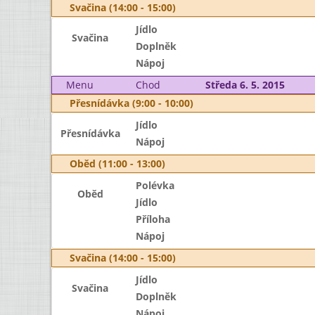
Svačina (14:00 - 15:00)
Jídlo
Svačina
Doplněk
Nápoj
Menu
Chod
Středa 6. 5. 2015
Přesnídávka (9:00 - 10:00)
Jídlo
Přesnídávka
Nápoj
Oběd (11:00 - 13:00)
Polévka
Oběd
Jídlo
Příloha
Nápoj
Svačina (14:00 - 15:00)
Jídlo
Svačina
Doplněk
Nápoj