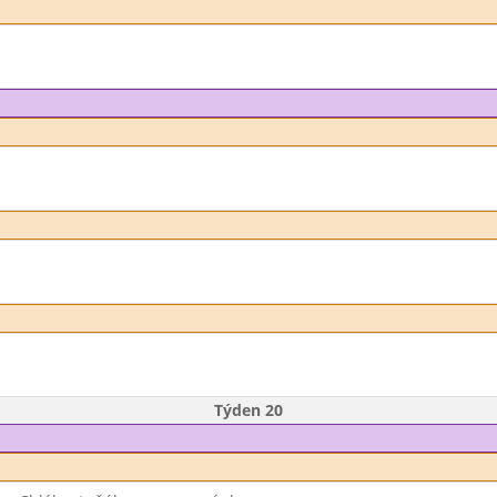
Týden 20