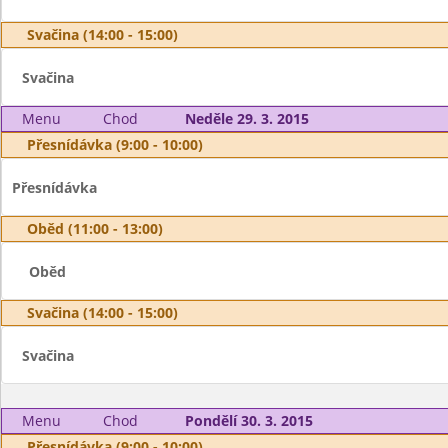
Svačina (14:00 - 15:00)
Svačina
Menu
Chod
Neděle 29. 3. 2015
Přesnídávka (9:00 - 10:00)
Přesnídávka
Oběd (11:00 - 13:00)
Oběd
Svačina (14:00 - 15:00)
Svačina
Menu
Chod
Pondělí 30. 3. 2015
Přesnídávka (9:00 - 10:00)