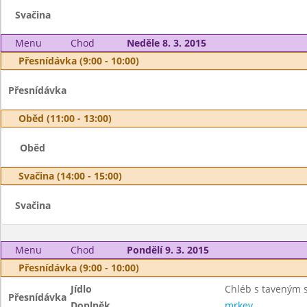
Svačina
Menu
Chod
Neděle 8. 3. 2015
Přesnídávka (9:00 - 10:00)
Přesnídávka
Oběd (11:00 - 13:00)
Oběd
Svačina (14:00 - 15:00)
Svačina
Menu
Chod
Pondělí 9. 3. 2015
Přesnídávka (9:00 - 10:00)
Jídlo
Chléb s taveným 
Přesnídávka
Doplněk
mrkev