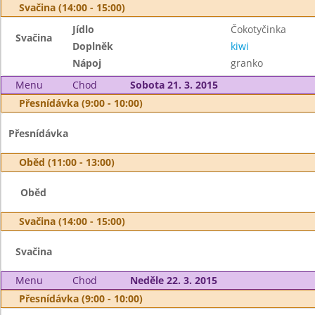
Svačina (14:00 - 15:00)
Jídlo
Čokotyčinka
Svačina
Doplněk
kiwi
Nápoj
granko
Menu
Chod
Sobota 21. 3. 2015
Přesnídávka (9:00 - 10:00)
Přesnídávka
Oběd (11:00 - 13:00)
Oběd
Svačina (14:00 - 15:00)
Svačina
Menu
Chod
Neděle 22. 3. 2015
Přesnídávka (9:00 - 10:00)