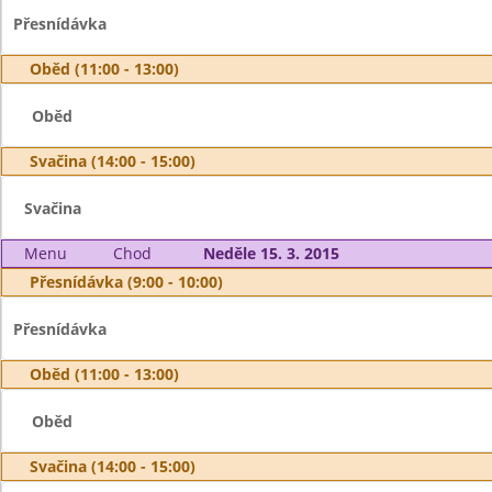
Přesnídávka
Oběd (11:00 - 13:00)
Oběd
Svačina (14:00 - 15:00)
Svačina
Menu
Chod
Neděle 15. 3. 2015
Přesnídávka (9:00 - 10:00)
Přesnídávka
Oběd (11:00 - 13:00)
Oběd
Svačina (14:00 - 15:00)