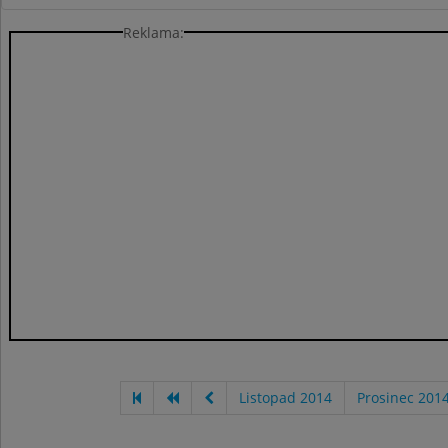
Reklama:
Listopad 2014
Prosinec 201