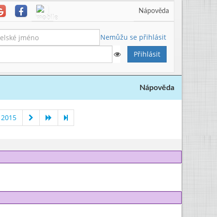
Nápověda
Nemůžu se přihlásit
Nápověda
 2015