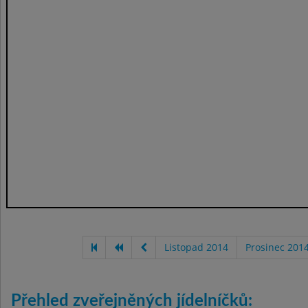
Listopad 2014
Prosinec 201
Přehled zveřejněných jídelníčků: