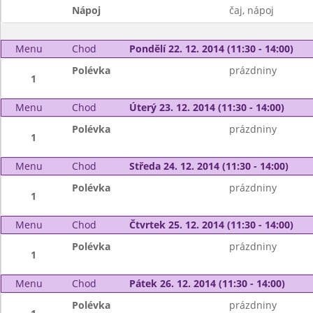
Nápoj
čaj, nápoj
Menu
Chod
Pondělí 22. 12. 2014 (11:30 - 14:00)
Polévka
prázdniny
1
Menu
Chod
Úterý 23. 12. 2014 (11:30 - 14:00)
Polévka
prázdniny
1
Menu
Chod
Středa 24. 12. 2014 (11:30 - 14:00)
Polévka
prázdniny
1
Menu
Chod
Čtvrtek 25. 12. 2014 (11:30 - 14:00)
Polévka
prázdniny
1
Menu
Chod
Pátek 26. 12. 2014 (11:30 - 14:00)
Polévka
prázdniny