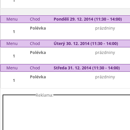
1
Menu
Chod
Pondělí 29. 12. 2014 (11:30 - 14:00)
Polévka
prázdniny
1
Menu
Chod
Úterý 30. 12. 2014 (11:30 - 14:00)
Polévka
prázdniny
1
Menu
Chod
Středa 31. 12. 2014 (11:30 - 14:00)
Polévka
prázdniny
1
Reklama: