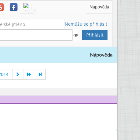
Nápověda
Nemůžu se přihlásit
Nápověda
2014