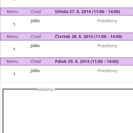
Menu
Chod
Středa 27. 8. 2014 (11:00 - 14:00)
Jídlo
Prázdniny
1
Menu
Chod
Čtvrtek 28. 8. 2014 (11:00 - 14:00)
Jídlo
Prázdniny
1
Menu
Chod
Pátek 29. 8. 2014 (11:00 - 14:00)
Jídlo
Prázdniny
1
Reklama: