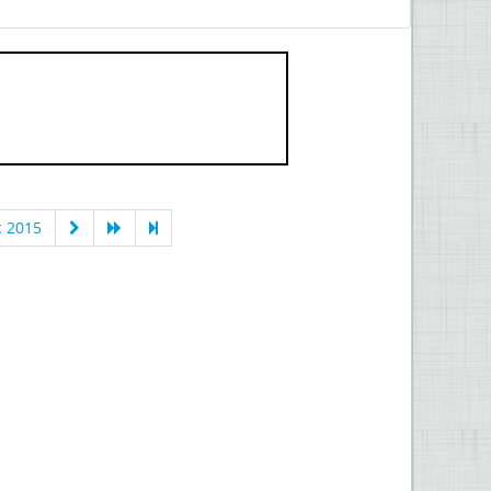
c 2015