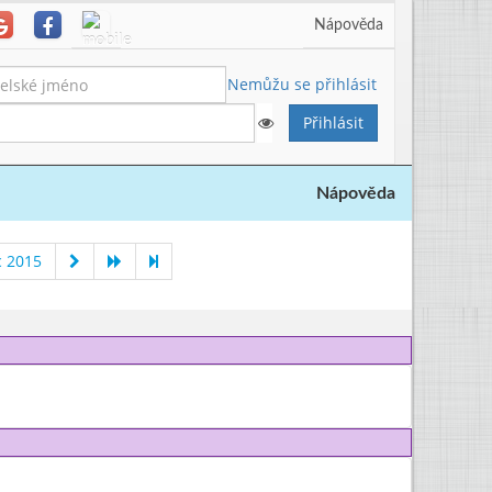
Nápověda
Nemůžu se přihlásit
Nápověda
c 2015