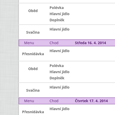
Polévka
Oběd
Hlavní jídlo
Doplněk
Hlavní jídlo
Svačina
Menu
Chod
Středa 16. 4. 2014
Hlavní jídlo
Přesnídávka
Polévka
Oběd
Hlavní jídlo
Doplněk
Hlavní jídlo
Svačina
Menu
Chod
Čtvrtek 17. 4. 2014
Hlavní jídlo
Přesnídávka