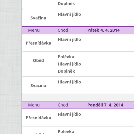
Doplněk
Hlavní jídlo
Svačina
Menu
Chod
Pátek 4. 4. 2014
Hlavní jídlo
Přesnídávka
Polévka
Oběd
Hlavní jídlo
Doplněk
Hlavní jídlo
Svačina
Menu
Chod
Pondělí 7. 4. 2014
Hlavní jídlo
Přesnídávka
Polévka