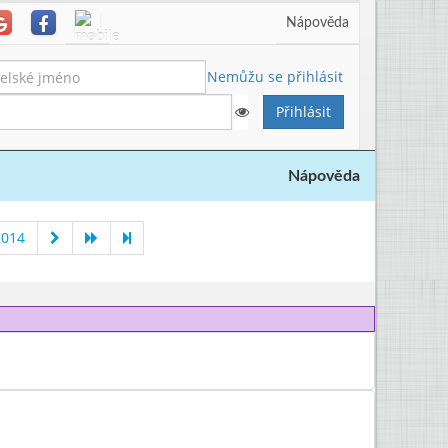
Nápověda
Nemůžu se přihlásit
Nápověda
2014