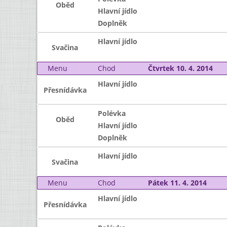
Oběd
Hlavní jídlo
Doplněk
Hlavní jídlo
Svačina
Menu
Chod
Čtvrtek 10. 4. 2014
Hlavní jídlo
Přesnídávka
Polévka
Oběd
Hlavní jídlo
Doplněk
Hlavní jídlo
Svačina
Menu
Chod
Pátek 11. 4. 2014
Hlavní jídlo
Přesnídávka