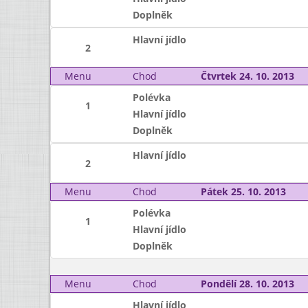
Doplněk
Hlavní jídlo
2
Menu
Chod
Čtvrtek 24. 10. 2013
Polévka
1
Hlavní jídlo
Doplněk
Hlavní jídlo
2
Menu
Chod
Pátek 25. 10. 2013
Polévka
1
Hlavní jídlo
Doplněk
Menu
Chod
Pondělí 28. 10. 2013
Hlavní jídlo