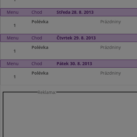
Menu
Chod
Středa 28. 8. 2013
Polévka
Prázdniny
1
Menu
Chod
Čtvrtek 29. 8. 2013
Polévka
Prázdniny
1
Menu
Chod
Pátek 30. 8. 2013
Polévka
Prázdniny
1
Reklama: