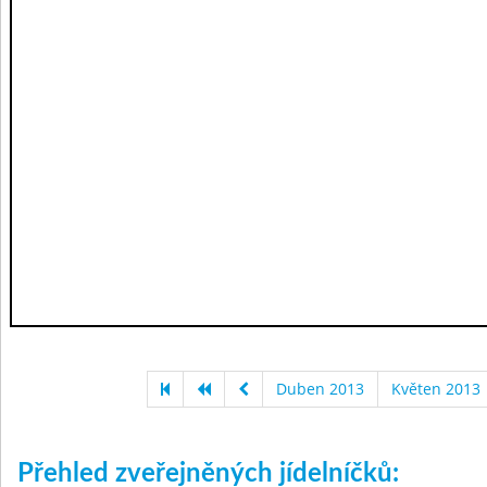
Duben 2013
Květen 2013
Přehled zveřejněných jídelníčků: