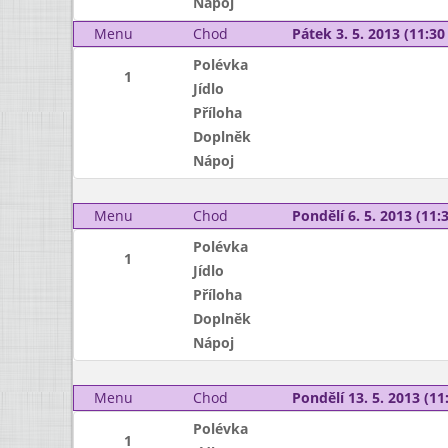
Nápoj
Menu
Chod
Pátek 3. 5. 2013 (11:30 
Polévka
1
Jídlo
Příloha
Doplněk
Nápoj
Menu
Chod
Pondělí 6. 5. 2013 (11:3
Polévka
1
Jídlo
Příloha
Doplněk
Nápoj
Menu
Chod
Pondělí 13. 5. 2013 (11:
Polévka
1