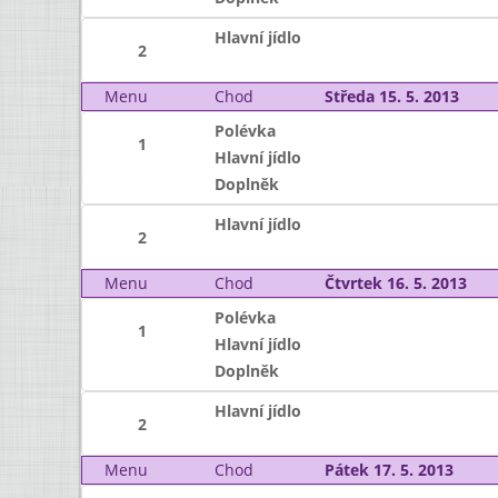
Hlavní jídlo
2
Menu
Chod
Středa 15. 5. 2013
Polévka
1
Hlavní jídlo
Doplněk
Hlavní jídlo
2
Menu
Chod
Čtvrtek 16. 5. 2013
Polévka
1
Hlavní jídlo
Doplněk
Hlavní jídlo
2
Menu
Chod
Pátek 17. 5. 2013