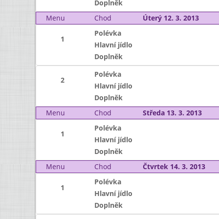
Doplněk
Menu
Chod
Úterý 12. 3. 2013
Polévka
1
Hlavní jídlo
Doplněk
Polévka
2
Hlavní jídlo
Doplněk
Menu
Chod
Středa 13. 3. 2013
Polévka
1
Hlavní jídlo
Doplněk
Menu
Chod
Čtvrtek 14. 3. 2013
Polévka
1
Hlavní jídlo
Doplněk