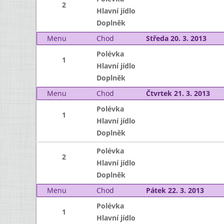
2
Hlavní jídlo
Doplněk
Menu
Chod
Středa 20. 3. 2013
Polévka
1
Hlavní jídlo
Doplněk
Menu
Chod
Čtvrtek 21. 3. 2013
Polévka
1
Hlavní jídlo
Doplněk
Polévka
2
Hlavní jídlo
Doplněk
Menu
Chod
Pátek 22. 3. 2013
Polévka
1
Hlavní jídlo