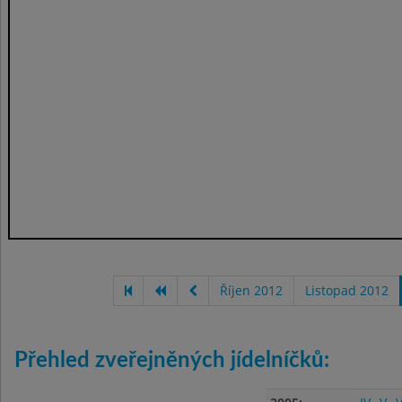
Říjen 2012
Listopad 2012
Přehled zveřejněných jídelníčků: