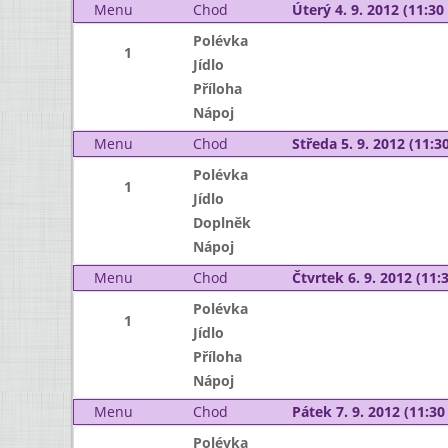
Menu
Chod
Úterý 4. 9. 2012 (11:30 
Polévka
1
Jídlo
Příloha
Nápoj
Menu
Chod
Středa 5. 9. 2012 (11:30
Polévka
1
Jídlo
Doplněk
Nápoj
Menu
Chod
Čtvrtek 6. 9. 2012 (11:3
Polévka
1
Jídlo
Příloha
Nápoj
Menu
Chod
Pátek 7. 9. 2012 (11:30 
Polévka