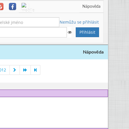
Nápověda
Nemůžu se přihlásit
Nápověda
012