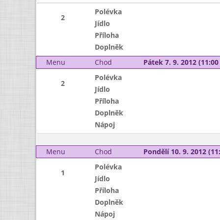
Polévka
2
Jídlo
Příloha
Doplněk
Menu
Chod
Pátek 7. 9. 2012 (11:00 
Polévka
2
Jídlo
Příloha
Doplněk
Nápoj
Menu
Chod
Pondělí 10. 9. 2012 (11:
Polévka
1
Jídlo
Příloha
Doplněk
Nápoj