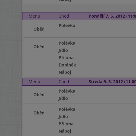
Menu
Chod
Pondělí 7. 5. 2012 (11:0
Polévka
Oběd
Polévka
Oběd
Jídlo
Příloha
Doplněk
Nápoj
Menu
Chod
Středa 9. 5. 2012 (11:00
Polévka
Oběd
Jídlo
Polévka
Oběd
Jídlo
Příloha
Nápoj