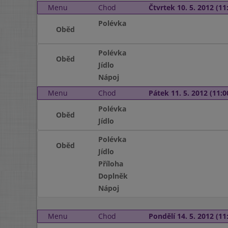
Menu
Chod
Čtvrtek 10. 5. 2012 (11:
Polévka
Oběd
Polévka
Oběd
Jídlo
Nápoj
Menu
Chod
Pátek 11. 5. 2012 (11:0
Polévka
Oběd
Jídlo
Polévka
Oběd
Jídlo
Příloha
Doplněk
Nápoj
Menu
Chod
Pondělí 14. 5. 2012 (11: