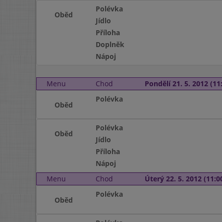
Polévka
Oběd
Jídlo
Příloha
Doplněk
Nápoj
Menu
Chod
Pondělí 21. 5. 2012 (11:
Polévka
Oběd
Polévka
Oběd
Jídlo
Příloha
Nápoj
Menu
Chod
Úterý 22. 5. 2012 (11:00
Polévka
Oběd