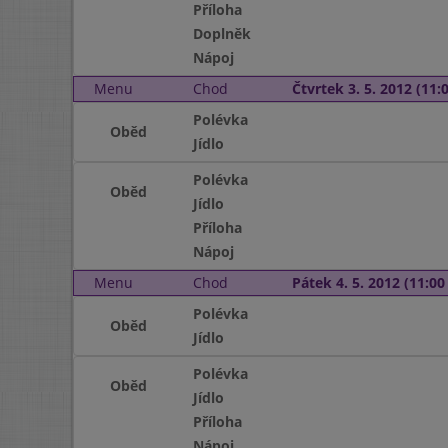
Příloha
Doplněk
Nápoj
Menu
Chod
Čtvrtek 3. 5. 2012 (11:0
Polévka
Oběd
Jídlo
Polévka
Oběd
Jídlo
Příloha
Nápoj
Menu
Chod
Pátek 4. 5. 2012 (11:00 
Polévka
Oběd
Jídlo
Polévka
Oběd
Jídlo
Příloha
Nápoj