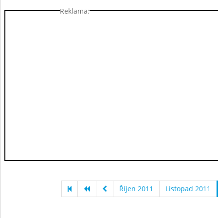
Reklama:
Říjen 2011
Listopad 2011