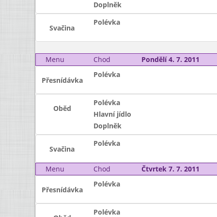
Doplněk
Polévka
Svačina
Menu
Chod
Pondělí 4. 7. 2011
Polévka
Přesnídávka
Polévka
Oběd
Hlavní jídlo
Doplněk
Polévka
Svačina
Menu
Chod
Čtvrtek 7. 7. 2011
Polévka
Přesnídávka
Polévka