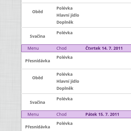
Polévka
Oběd
Hlavní jídlo
Doplněk
Polévka
Svačina
Menu
Chod
Čtvrtek 14. 7. 2011
Polévka
Přesnídávka
Polévka
Oběd
Hlavní jídlo
Doplněk
Polévka
Svačina
Menu
Chod
Pátek 15. 7. 2011
Polévka
Přesnídávka