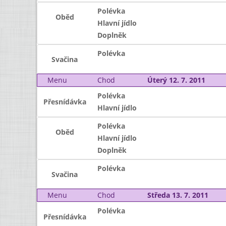
Polévka
Oběd
Hlavní jídlo
Doplněk
Polévka
Svačina
Menu
Chod
Úterý 12. 7. 2011
Polévka
Přesnídávka
Hlavní jídlo
Polévka
Oběd
Hlavní jídlo
Doplněk
Polévka
Svačina
Menu
Chod
Středa 13. 7. 2011
Polévka
Přesnídávka