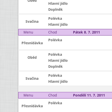
Oběd
Hlavní jídlo
Doplněk
Polévka
Svačina
Hlavní jídlo
Menu
Chod
Pátek 8. 7. 2011
Polévka
Přesnídávka
Polévka
Oběd
Hlavní jídlo
Doplněk
Polévka
Svačina
Hlavní jídlo
Menu
Chod
Pondělí 11. 7. 2011
Polévka
Přesnídávka