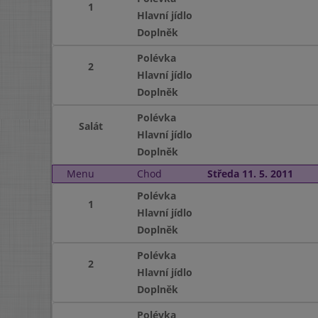
1
Hlavní jídlo
Doplněk
Polévka
2
Hlavní jídlo
Doplněk
Polévka
Salát
Hlavní jídlo
Doplněk
Menu
Chod
Středa 11. 5. 2011
Polévka
1
Hlavní jídlo
Doplněk
Polévka
2
Hlavní jídlo
Doplněk
Polévka