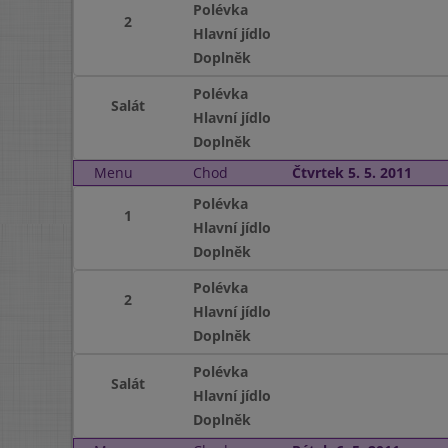
Polévka
2
Hlavní jídlo
Doplněk
Polévka
Salát
Hlavní jídlo
Doplněk
Menu
Chod
Čtvrtek 5. 5. 2011
Polévka
1
Hlavní jídlo
Doplněk
Polévka
2
Hlavní jídlo
Doplněk
Polévka
Salát
Hlavní jídlo
Doplněk