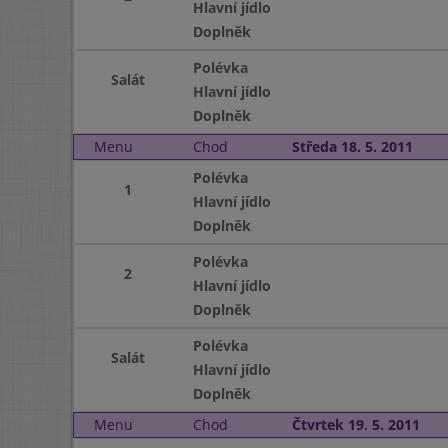
Hlavní jídlo
Doplněk
Polévka
Salát
Hlavní jídlo
Doplněk
Menu
Chod
Středa 18. 5. 2011
Polévka
1
Hlavní jídlo
Doplněk
Polévka
2
Hlavní jídlo
Doplněk
Polévka
Salát
Hlavní jídlo
Doplněk
Menu
Chod
Čtvrtek 19. 5. 2011