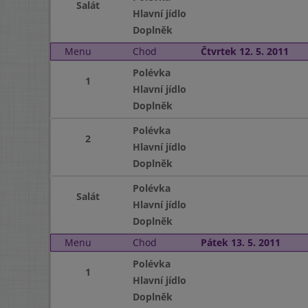
Salát
Hlavní jídlo
Doplněk
Menu
Chod
Čtvrtek 12. 5. 2011
Polévka
1
Hlavní jídlo
Doplněk
Polévka
2
Hlavní jídlo
Doplněk
Polévka
Salát
Hlavní jídlo
Doplněk
Menu
Chod
Pátek 13. 5. 2011
Polévka
1
Hlavní jídlo
Doplněk