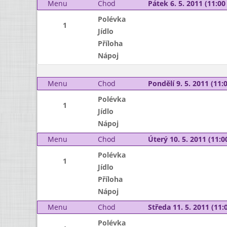
Menu
Chod
Pátek 6. 5. 2011 (11:00 
Polévka
1
Jídlo
Příloha
Nápoj
Menu
Chod
Pondělí 9. 5. 2011 (11:0
Polévka
1
Jídlo
Nápoj
Menu
Chod
Úterý 10. 5. 2011 (11:00
Polévka
1
Jídlo
Příloha
Nápoj
Menu
Chod
Středa 11. 5. 2011 (11:0
Polévka