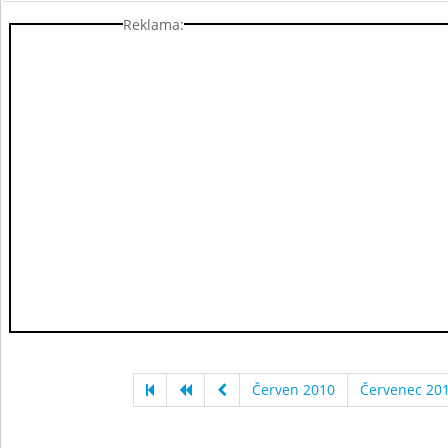
Reklama:
Červen 2010
Červenec 20