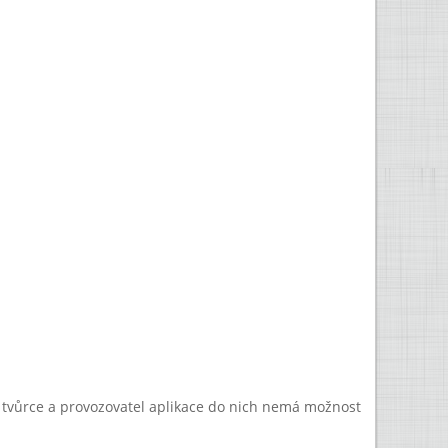
a tvůrce a provozovatel aplikace do nich nemá možnost