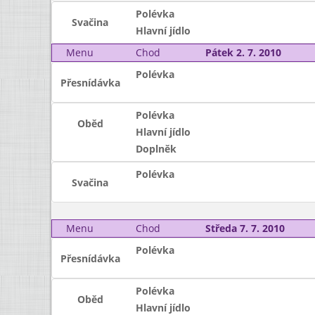
Polévka
Svačina
Hlavní jídlo
Menu
Chod
Pátek 2. 7. 2010
Polévka
Přesnídávka
Polévka
Oběd
Hlavní jídlo
Doplněk
Polévka
Svačina
Menu
Chod
Středa 7. 7. 2010
Polévka
Přesnídávka
Polévka
Oběd
Hlavní jídlo