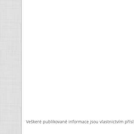
Veškeré publikované informace jsou vlastnictvím přís