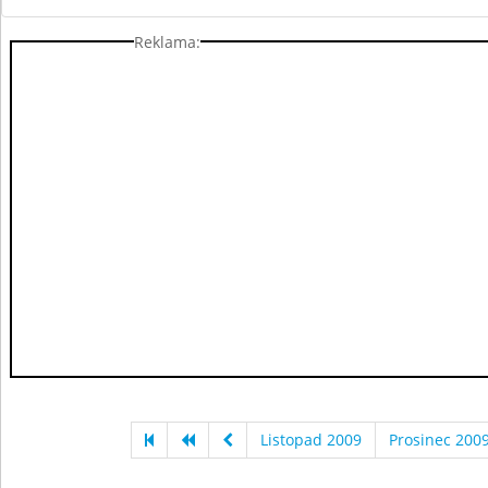
Reklama:
Listopad 2009
Prosinec 200