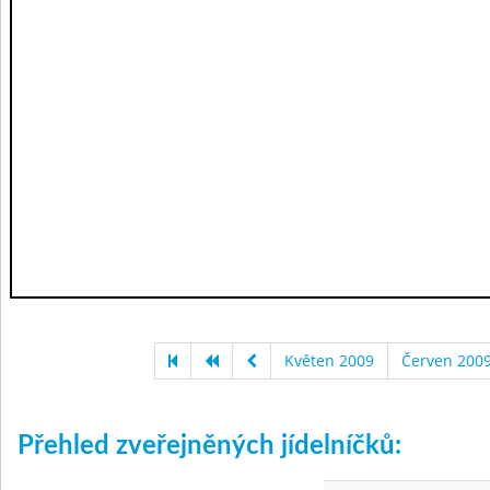
Květen 2009
Červen 200
Přehled zveřejněných jídelníčků: