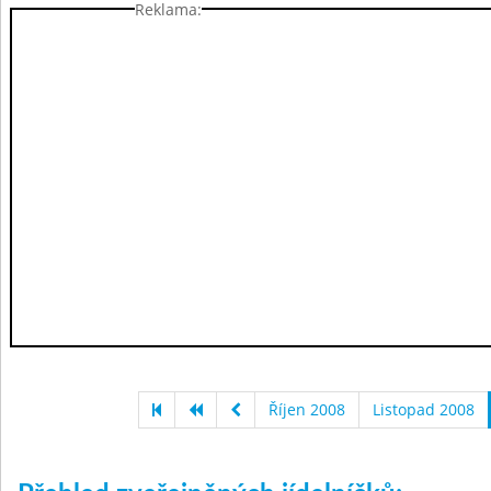
Reklama:
Říjen 2008
Listopad 2008