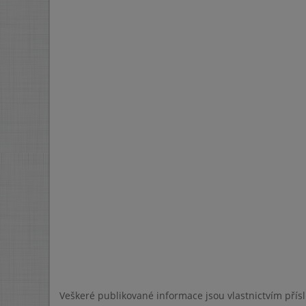
Veškeré publikované informace jsou vlastnictvím přís