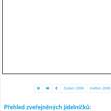
Duben 2008
Květen 2008
Přehled zveřejněných jídelníčků: