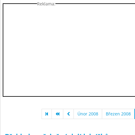
Reklama:
Únor 2008
Březen 2008