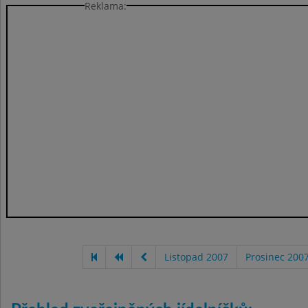
Reklama:
Listopad 2007
Prosinec 200