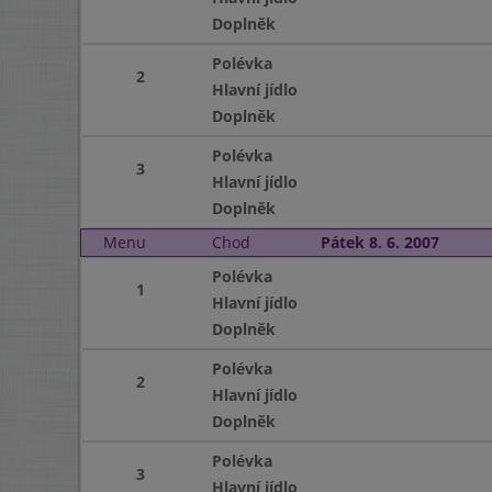
Doplněk
Polévka
2
Hlavní jídlo
Doplněk
Polévka
3
Hlavní jídlo
Doplněk
Menu
Chod
Pátek 8. 6. 2007
Polévka
1
Hlavní jídlo
Doplněk
Polévka
2
Hlavní jídlo
Doplněk
Polévka
3
Hlavní jídlo