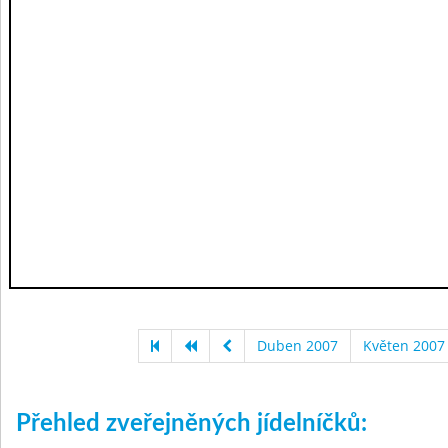
Duben 2007
Květen 2007
Přehled zveřejněných jídelníčků: