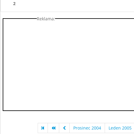
2
Reklama:
Prosinec 2004
Leden 2005