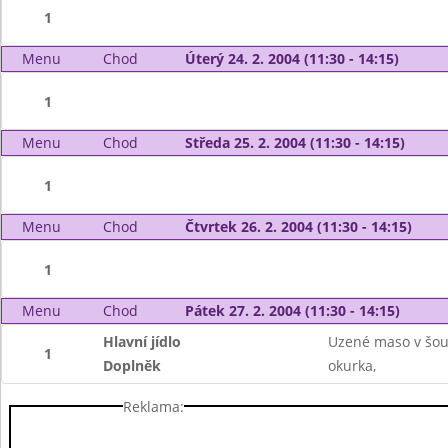
1
Menu
Chod
Úterý 24. 2. 2004 (11:30 - 14:15)
1
Menu
Chod
Středa 25. 2. 2004 (11:30 - 14:15)
1
Menu
Chod
Čtvrtek 26. 2. 2004 (11:30 - 14:15)
1
Menu
Chod
Pátek 27. 2. 2004 (11:30 - 14:15)
Hlavní jídlo
Uzené maso v šou
1
Doplněk
okurka,
Reklama: