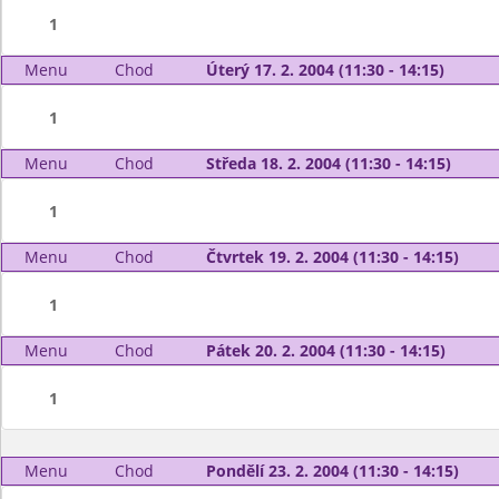
1
Menu
Chod
Úterý 17. 2. 2004 (11:30 - 14:15)
1
Menu
Chod
Středa 18. 2. 2004 (11:30 - 14:15)
1
Menu
Chod
Čtvrtek 19. 2. 2004 (11:30 - 14:15)
1
Menu
Chod
Pátek 20. 2. 2004 (11:30 - 14:15)
1
Menu
Chod
Pondělí 23. 2. 2004 (11:30 - 14:15)