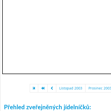
Listopad 2003
Prosinec 200
Přehled zveřejněných jídelníčků: