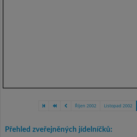
Říjen 2002
Listopad 2002
Přehled zveřejněných jídelníčků: