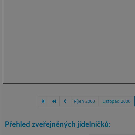
Říjen 2000
Listopad 2000
Přehled zveřejněných jídelníčků: