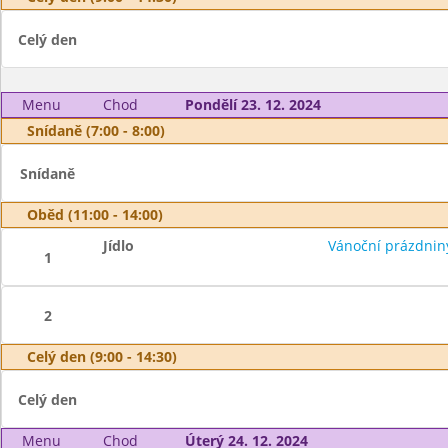
Celý den
Menu
Chod
Pondělí 23. 12. 2024
Snídaně (7:00 - 8:00)
Snídaně
Oběd (11:00 - 14:00)
Jídlo
Vánoční prázdnin
1
2
Celý den (9:00 - 14:30)
Celý den
Menu
Chod
Úterý 24. 12. 2024