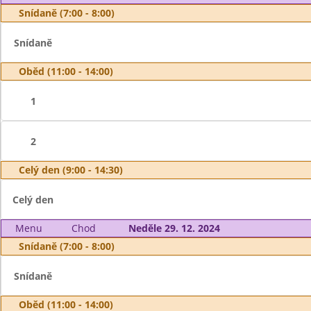
Snídaně (7:00 - 8:00)
Snídaně
Oběd (11:00 - 14:00)
1
2
Celý den (9:00 - 14:30)
Celý den
Menu
Chod
Neděle 29. 12. 2024
Snídaně (7:00 - 8:00)
Snídaně
Oběd (11:00 - 14:00)