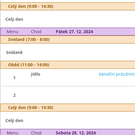
Celý den (9:00 - 14:30)
Celý den
Menu
Chod
Pátek 27. 12. 2024
Snídaně (7:00 - 8:00)
Snídaně
Oběd (11:00 - 14:00)
Jídlo
Vánoční prázdnin
1
2
Celý den (9:00 - 14:30)
Celý den
Menu
Chod
Sobota 28. 12. 2024