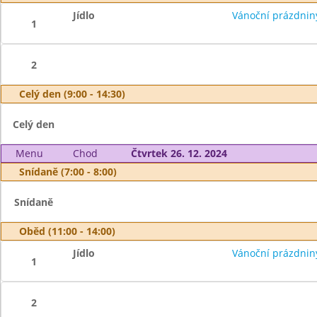
Jídlo
Vánoční prázdnin
1
2
Celý den (9:00 - 14:30)
Celý den
Menu
Chod
Čtvrtek 26. 12. 2024
Snídaně (7:00 - 8:00)
Snídaně
Oběd (11:00 - 14:00)
Jídlo
Vánoční prázdnin
1
2