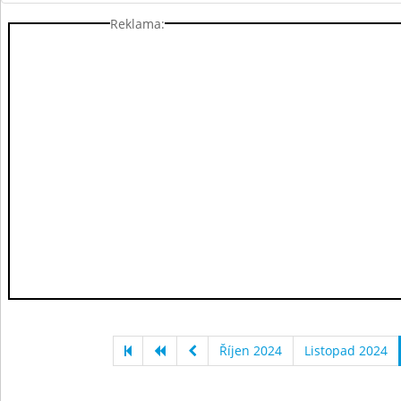
Reklama:
Říjen 2024
Listopad 2024