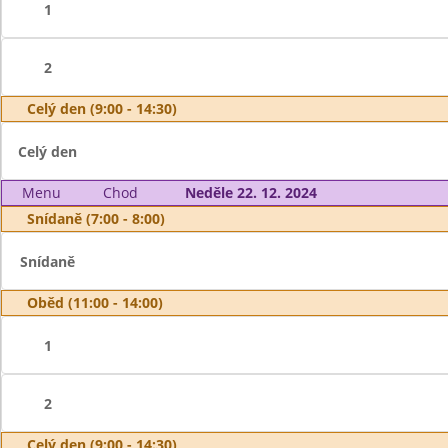
1
2
Celý den (9:00 - 14:30)
Celý den
Menu
Chod
Neděle 22. 12. 2024
Snídaně (7:00 - 8:00)
Snídaně
Oběd (11:00 - 14:00)
1
2
Celý den (9:00 - 14:30)