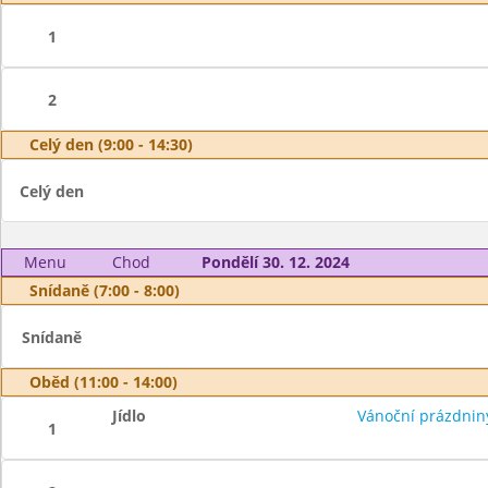
1
2
Celý den (9:00 - 14:30)
Celý den
Menu
Chod
Pondělí 30. 12. 2024
Snídaně (7:00 - 8:00)
Snídaně
Oběd (11:00 - 14:00)
Jídlo
Vánoční prázdnin
1