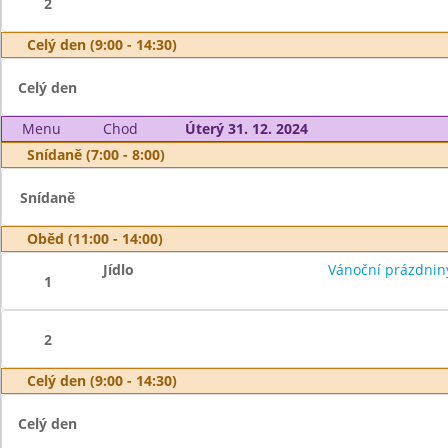
2
Celý den (9:00 - 14:30)
Celý den
Menu
Chod
Úterý 31. 12. 2024
Snídaně (7:00 - 8:00)
Snídaně
Oběd (11:00 - 14:00)
Jídlo
Vánoční prázdnin
1
2
Celý den (9:00 - 14:30)
Celý den