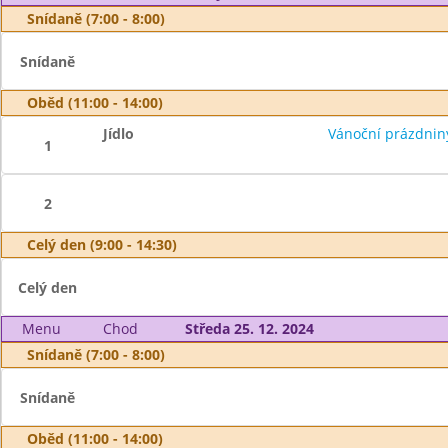
Snídaně (7:00 - 8:00)
Snídaně
Oběd (11:00 - 14:00)
Jídlo
Vánoční prázdnin
1
2
Celý den (9:00 - 14:30)
Celý den
Menu
Chod
Středa 25. 12. 2024
Snídaně (7:00 - 8:00)
Snídaně
Oběd (11:00 - 14:00)