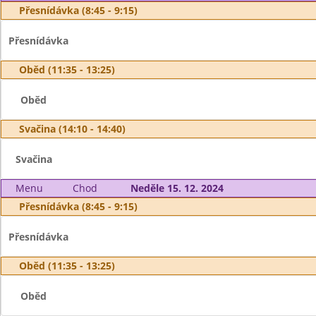
Přesnídávka (8:45 - 9:15)
Přesnídávka
Oběd (11:35 - 13:25)
Oběd
Svačina (14:10 - 14:40)
Svačina
Menu
Chod
Neděle 15. 12. 2024
Přesnídávka (8:45 - 9:15)
Přesnídávka
Oběd (11:35 - 13:25)
Oběd