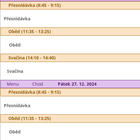
Přesnídávka (8:45 - 9:15)
Přesnídávka
Oběd (11:35 - 13:25)
Oběd
Svačina (14:10 - 14:40)
Svačina
Menu
Chod
Pátek 27. 12. 2024
Přesnídávka (8:45 - 9:15)
Přesnídávka
Oběd (11:35 - 13:25)
Oběd