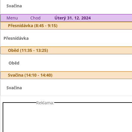
Svačina
Menu
Chod
Úterý 31. 12. 2024
Přesnídávka (8:45 - 9:15)
Přesnídávka
Oběd (11:35 - 13:25)
Oběd
Svačina (14:10 - 14:40)
Svačina
Reklama: