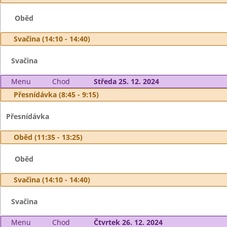
Oběd
Svačina (14:10 - 14:40)
Svačina
Menu
Chod
Středa 25. 12. 2024
Přesnídávka (8:45 - 9:15)
Přesnídávka
Oběd (11:35 - 13:25)
Oběd
Svačina (14:10 - 14:40)
Svačina
Menu
Chod
Čtvrtek 26. 12. 2024