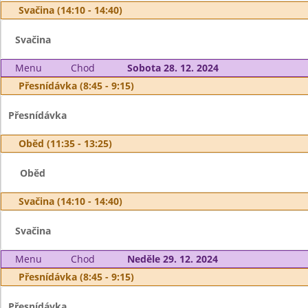
Svačina (14:10 - 14:40)
Svačina
Menu
Chod
Sobota 28. 12. 2024
Přesnídávka (8:45 - 9:15)
Přesnídávka
Oběd (11:35 - 13:25)
Oběd
Svačina (14:10 - 14:40)
Svačina
Menu
Chod
Neděle 29. 12. 2024
Přesnídávka (8:45 - 9:15)
Přesnídávka