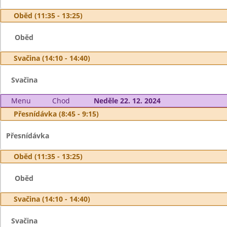
Oběd (11:35 - 13:25)
Oběd
Svačina (14:10 - 14:40)
Svačina
Menu
Chod
Neděle 22. 12. 2024
Přesnídávka (8:45 - 9:15)
Přesnídávka
Oběd (11:35 - 13:25)
Oběd
Svačina (14:10 - 14:40)
Svačina