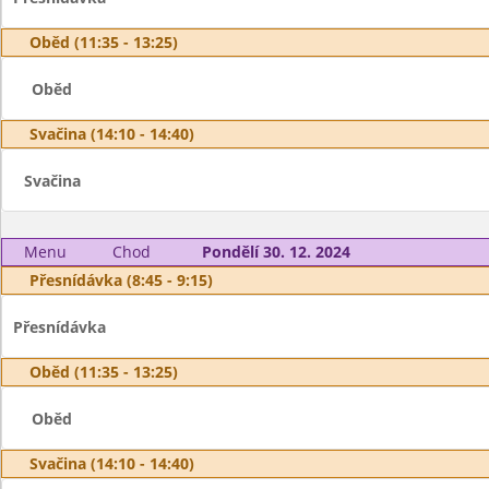
Oběd (11:35 - 13:25)
Oběd
Svačina (14:10 - 14:40)
Svačina
Menu
Chod
Pondělí 30. 12. 2024
Přesnídávka (8:45 - 9:15)
Přesnídávka
Oběd (11:35 - 13:25)
Oběd
Svačina (14:10 - 14:40)