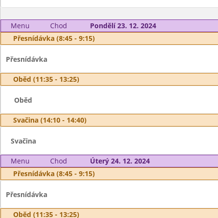
Menu
Chod
Pondělí 23. 12. 2024
Přesnídávka (8:45 - 9:15)
Přesnídávka
Oběd (11:35 - 13:25)
Oběd
Svačina (14:10 - 14:40)
Svačina
Menu
Chod
Úterý 24. 12. 2024
Přesnídávka (8:45 - 9:15)
Přesnídávka
Oběd (11:35 - 13:25)