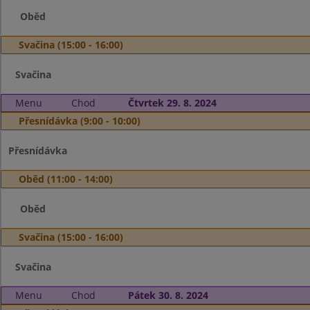
Oběd
Svačina (15:00 - 16:00)
Svačina
Menu
Chod
Čtvrtek 29. 8. 2024
Přesnídávka (9:00 - 10:00)
Přesnídávka
Oběd (11:00 - 14:00)
Oběd
Svačina (15:00 - 16:00)
Svačina
Menu
Chod
Pátek 30. 8. 2024