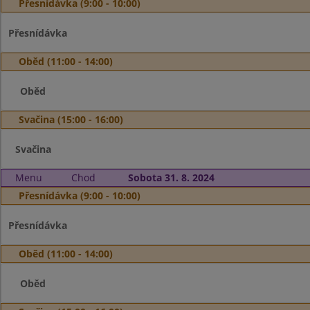
Přesnídávka (9:00 - 10:00)
Přesnídávka
Oběd (11:00 - 14:00)
Oběd
Svačina (15:00 - 16:00)
Svačina
Menu
Chod
Sobota 31. 8. 2024
Přesnídávka (9:00 - 10:00)
Přesnídávka
Oběd (11:00 - 14:00)
Oběd