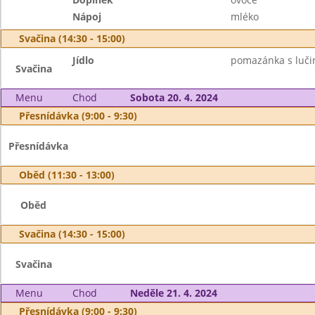
Nápoj
mléko
Svačina (14:30 - 15:00)
Jídlo
pomazánka s lučiny
Svačina
Menu
Chod
Sobota 20. 4. 2024
Přesnídávka (9:00 - 9:30)
Přesnídávka
Oběd (11:30 - 13:00)
Oběd
Svačina (14:30 - 15:00)
Svačina
Menu
Chod
Neděle 21. 4. 2024
Přesnídávka (9:00 - 9:30)