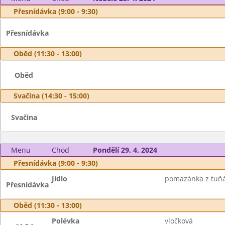
Přesnídávka (9:00 - 9:30)
Přesnídávka
Oběd (11:30 - 13:00)
Oběd
Svačina (14:30 - 15:00)
Svačina
Menu
Chod
Pondělí 29. 4. 2024
Přesnídávka (9:00 - 9:30)
Jídlo
pomazánka z tuňák
Přesnídávka
Oběd (11:30 - 13:00)
Polévka
vločková