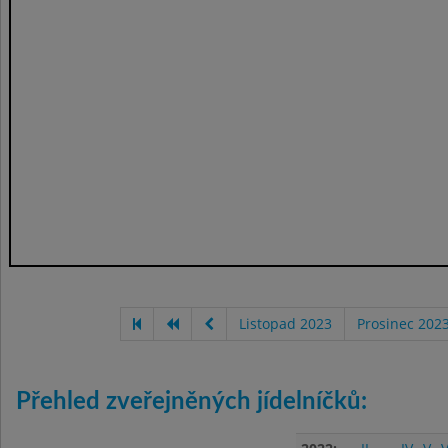
Listopad 2023
Prosinec 202
Přehled zveřejněných jídelníčků: