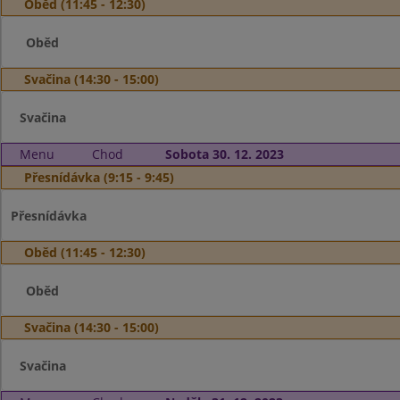
Oběd (11:45 - 12:30)
Oběd
Svačina (14:30 - 15:00)
Svačina
Menu
Chod
Sobota 30. 12. 2023
Přesnídávka (9:15 - 9:45)
Přesnídávka
Oběd (11:45 - 12:30)
Oběd
Svačina (14:30 - 15:00)
Svačina