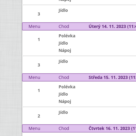
Jídlo
3
Menu
Chod
Úterý 14. 11. 2023 (11:
Polévka
1
Jídlo
Nápoj
Jídlo
3
Menu
Chod
Středa 15. 11. 2023 (11:
Polévka
1
Jídlo
Nápoj
Jídlo
2
Menu
Chod
Čtvrtek 16. 11. 2023 (1