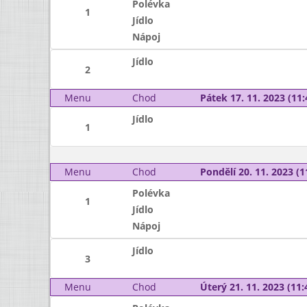
Polévka
1
Jídlo
Nápoj
Jídlo
2
Menu
Chod
Pátek 17. 11. 2023 (11:
Jídlo
1
Menu
Chod
Pondělí 20. 11. 2023 (1
Polévka
1
Jídlo
Nápoj
Jídlo
3
Menu
Chod
Úterý 21. 11. 2023 (11: