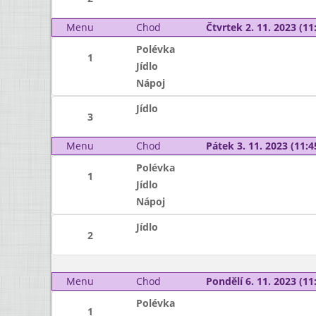
Menu
Chod
Čtvrtek 2. 11. 2023 (11:
Polévka
1
Jídlo
Nápoj
Jídlo
3
Menu
Chod
Pátek 3. 11. 2023 (11:4
Polévka
1
Jídlo
Nápoj
Jídlo
2
Menu
Chod
Pondělí 6. 11. 2023 (11:
Polévka
1